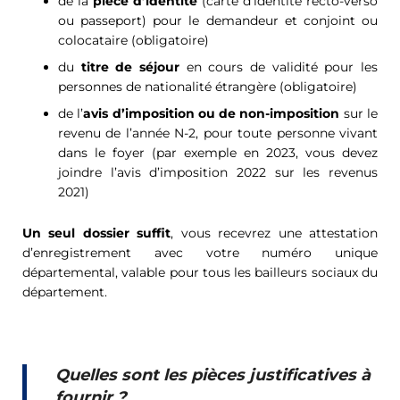
de la
pièce d’identité
(carte d’identité recto-verso
ou passeport) pour le demandeur et conjoint ou
colocataire (obligatoire)
du
titre de séjour
en cours de validité pour les
personnes de nationalité étrangère (obligatoire)
de l’
avis d’imposition ou de non-imposition
sur le
revenu de l’année N-2, pour toute personne vivant
dans le foyer (par exemple en 2023, vous devez
joindre l’avis d’imposition 2022 sur les revenus
2021)
Un seul dossier suffit
, vous recevrez une attestation
d’enregistrement avec votre numéro unique
départemental, valable pour tous les bailleurs sociaux du
département.
Quelles sont les pièces justificatives à
fournir ?