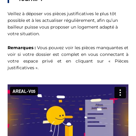
Veillez à déposer vos pièces justificatives le plus tôt
possible et à les actualiser régulièrement, afin qu’un
bailleur puisse vous proposer un logement adapté à
votre situation.
Remarques :
Vous pouvez voir les pièces manquantes et
voir si votre dossier est complet en vous connectant à
votre espace privé et en cliquant sur « Pièces
justificatives ».