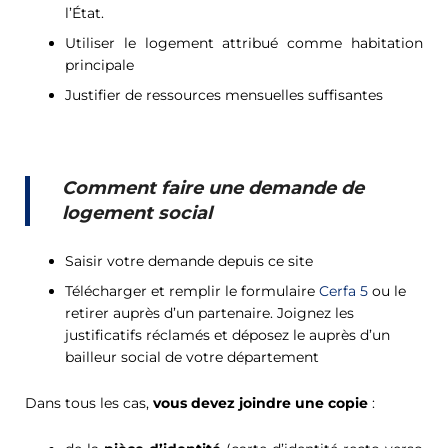
l’État.
Utiliser le logement attribué comme habitation
principale
Justifier de ressources mensuelles suffisantes
Comment faire une demande de
logement social
Saisir votre demande depuis ce site
Télécharger et remplir le formulaire
Cerfa 5
ou le
retirer auprès d’un partenaire. Joignez les
justificatifs réclamés et déposez le auprès d’un
bailleur social de votre département
Dans tous les cas,
vous devez joindre une copie
: